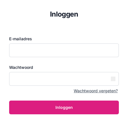
Inloggen
E-mailadres
Wachtwoord
Wachtwoord vergeten?
Inloggen